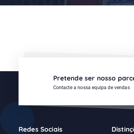
Pretende ser nosso parc
Contacte a nossa equipa de vendas
Redes Sociais
Distin