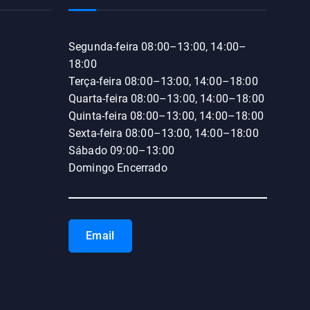
Segunda-feira 08:00–13:00, 14:00–
18:00
Terça-feira 08:00–13:00, 14:00–18:00
Quarta-feira 08:00–13:00, 14:00–18:00
Quinta-feira 08:00–13:00, 14:00–18:00
Sexta-feira 08:00–13:00, 14:00–18:00
Sábado 09:00–13:00
Domingo Encerrado
Email