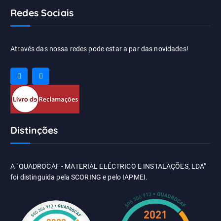
Redes Sociais
Através das nossa redes pode estar a par das novidades!
Distinções
A "QUADROCAF - MATERIAL ELÉCTRICO E INSTALAÇÕES, LDA"
foi distinguida pela SCORING e pelo IAPMEI.