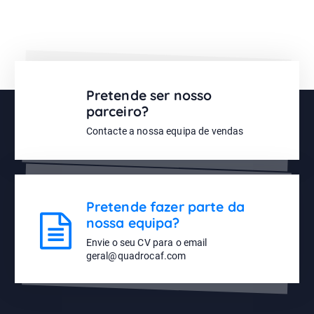
Pretende ser nosso
parceiro?
Contacte a nossa equipa de vendas
Pretende fazer parte da
nossa equipa?
Envie o seu CV para o email
geral@quadrocaf.com