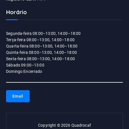
Horário
Segunda-feira 08:00–13:00, 14:00–18:00
Terça-feira 08:00–13:00, 14:00–18:00
Quarta-feira 08:00–13:00, 14:00–18:00
Quinta-feira 08:00–13:00, 14:00–18:00
Sexta-feira 08:00–13:00, 14:00–18:00
Sábado 09:00–13:00
Domingo Encerrado
Email
Copyright © 2026 Quadrocaf