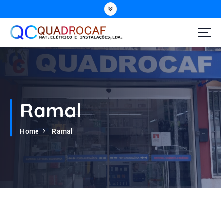
Ramal
Home
Ramal