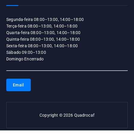
Segunda-feira 08:00–13:00, 14:00–18:00
Terça-feira 08:00–13:00, 14:00–18:00
Quarta-feira 08:00–13:00, 14:00–18:00
Quinta-feira 08:00–13:00, 14:00–18:00
Sexta-feira 08:00–13:00, 14:00–18:00
Sábado 09:00–13:00
Domingo Encerrado
Email
Copyright © 2026 Quadrocaf