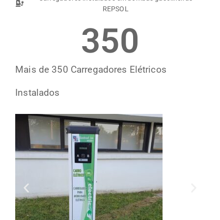
REPSOL
350
Mais de 350 Carregadores Elétricos
Instalados