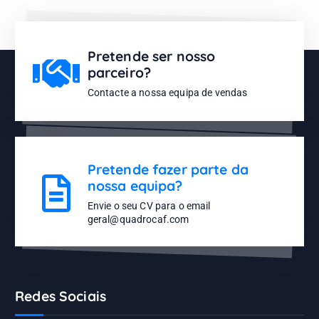
Pretende ser nosso
parceiro?
Contacte a nossa equipa de vendas
Pretende fazer parte da
nossa equipa?
Envie o seu CV para o email
geral@quadrocaf.com
Redes Sociais