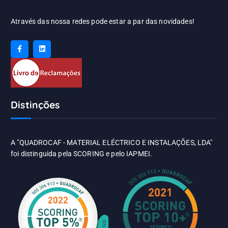
Através das nossa redes pode estar a par das novidades!
Distinções
A "QUADROCAF - MATERIAL ELÉCTRICO E INSTALAÇÕES, LDA"
foi distinguida pela SCORING e pelo IAPMEI.