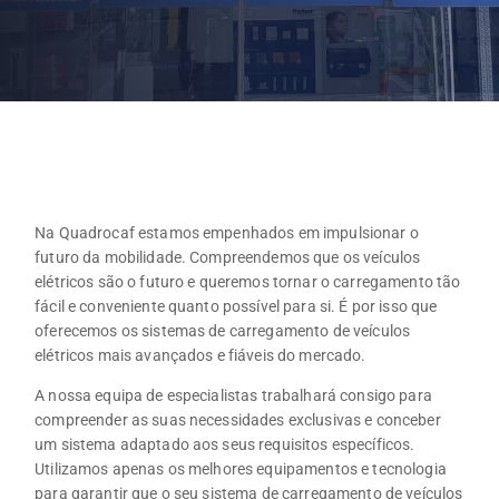
Na Quadrocaf estamos empenhados em impulsionar o
futuro da mobilidade. Compreendemos que os veículos
elétricos são o futuro e queremos tornar o carregamento tão
fácil e conveniente quanto possível para si. É por isso que
oferecemos os sistemas de carregamento de veículos
elétricos mais avançados e fiáveis do mercado.
A nossa equipa de especialistas trabalhará consigo para
compreender as suas necessidades exclusivas e conceber
um sistema adaptado aos seus requisitos específicos.
Utilizamos apenas os melhores equipamentos e tecnologia
para garantir que o seu sistema de carregamento de veículos