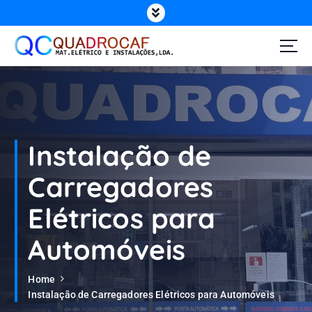
Instalação de
Carregadores
Elétricos para
Automóveis
Home
Instalação de Carregadores Elétricos para Automóveis