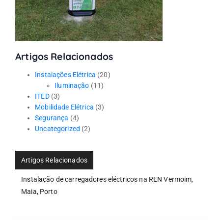
Artigos Relacionados
Instalações Elétrica
(20)
Iluminação
(11)
ITED
(3)
Mobilidade Elétrica
(3)
Segurança
(4)
Uncategorized
(2)
Artigos Relacionados
Instalação de carregadores eléctricos na REN Vermoim,
Maia, Porto