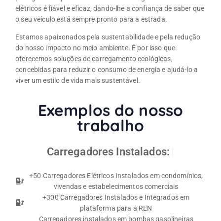
elétricos é fiável e eficaz, dando-lhe a confiança de saber que
o seu veículo está sempre pronto para a estrada.
Estamos apaixonados pela sustentabilidade e pela redução
do nosso impacto no meio ambiente. É por isso que
oferecemos soluções de carregamento ecológicas,
concebidas para reduzir o consumo de energia e ajudá-lo a
viver um estilo de vida mais sustentável.
Exemplos do nosso
trabalho
Carregadores Instalados:
Empre
+50 Carregadores Elétricos Instalados em condomínios,
vivendas e estabelecimentos comerciais
+300 Carregadores Instalados e Integrados em
plataforma para a REN
Carregadores instalados em bombas gasolineiras