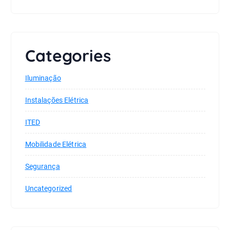
Categories
Iluminação
Instalações Elétrica
ITED
Mobilidade Elétrica
Segurança
Uncategorized