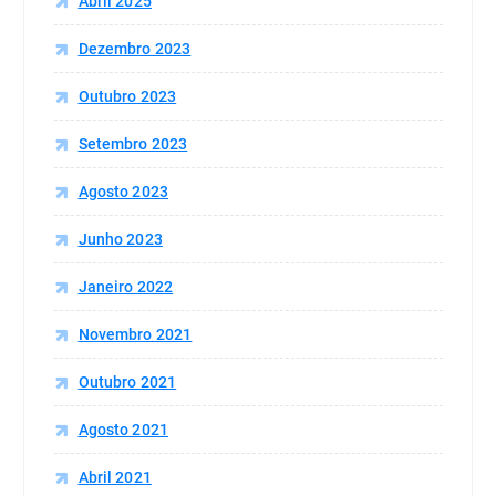
Abril 2025
Dezembro 2023
Outubro 2023
Setembro 2023
Agosto 2023
Junho 2023
Janeiro 2022
Novembro 2021
Outubro 2021
Agosto 2021
Abril 2021