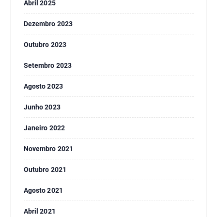
Abril 2025
Dezembro 2023
Outubro 2023
Setembro 2023
Agosto 2023
Junho 2023
Janeiro 2022
Novembro 2021
Outubro 2021
Agosto 2021
Abril 2021