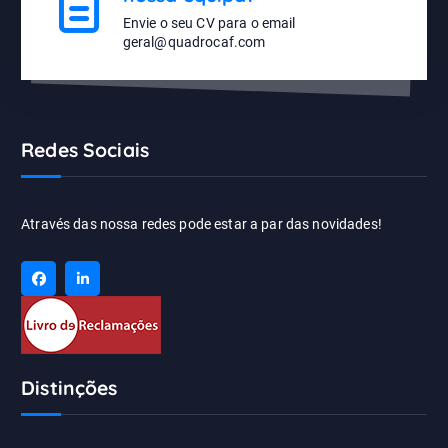
Envie o seu CV para o email
geral@quadrocaf.com
Redes Sociais
Através das nossa redes pode estar a par das novidades!
Distinções