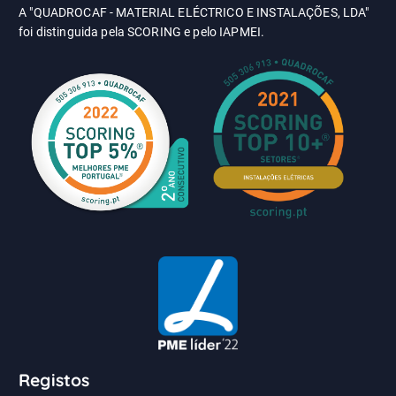
A "QUADROCAF - MATERIAL ELÉCTRICO E INSTALAÇÕES, LDA"
foi distinguida pela SCORING e pelo IAPMEI.
Registos