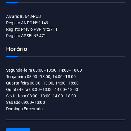
Alvará: 85643-PUB
Registo ANPC Nº:1149
Registo Prévio PSP Nº:2711
Registo APSEI Nº:471
Horário
Segunda-feira 08:00–13:00, 14:00–18:00
Terça-feira 08:00–13:00, 14:00–18:00
Quarta-feira 08:00–13:00, 14:00–18:00
Quinta-feira 08:00–13:00, 14:00–18:00
Sexta-feira 08:00–13:00, 14:00–18:00
Sábado 09:00–13:00
Domingo Encerrado