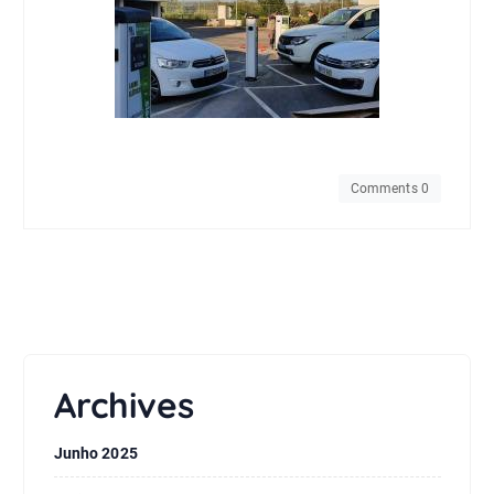
Comments 0
Archives
Junho 2025