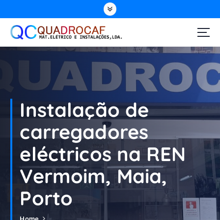
Instalação de
carregadores
eléctricos na REN
Vermoim, Maia,
Porto
Home