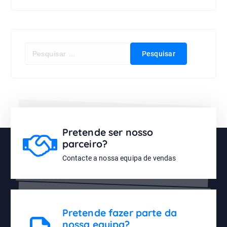
Pretende ser nosso
parceiro?
Contacte a nossa equipa de vendas
Pretende fazer parte da
nossa equipa?