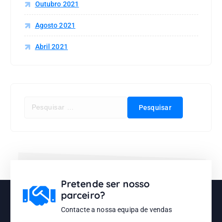
Outubro 2021
Agosto 2021
Abril 2021
Pretende ser nosso
parceiro?
Contacte a nossa equipa de vendas