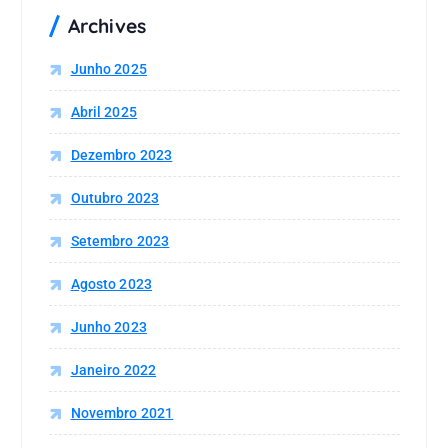
Archives
Junho 2025
Abril 2025
Dezembro 2023
Outubro 2023
Setembro 2023
Agosto 2023
Junho 2023
Janeiro 2022
Novembro 2021