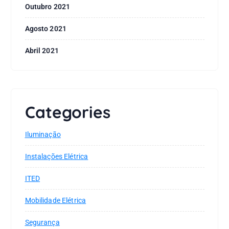
Outubro 2021
Agosto 2021
Abril 2021
Categories
Iluminação
Instalações Elétrica
ITED
Mobilidade Elétrica
Segurança