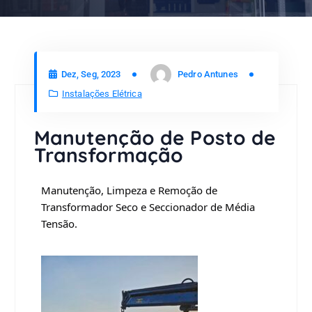
Dez, Seg, 2023
Pedro Antunes
Instalações Elétrica
Manutenção de Posto de
Transformação
Manutenção, Limpeza e Remoção de
Transformador Seco e Seccionador de Média
Tensão.