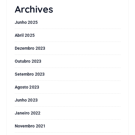
Archives
Junho 2025
Abril 2025
Dezembro 2023
Outubro 2023
Setembro 2023
Agosto 2023
Junho 2023
Janeiro 2022
Novembro 2021