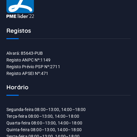
Registos
Alvará: 85643-PUB
Registo ANPC Nº:1149
Registo Prévio PSP Nº:2711
Registo APSEI Nº:471
Horário
Segunda-feira 08:00–13:00, 14:00–18:00
Terça-feira 08:00–13:00, 14:00–18:00
Quarta-feira 08:00–13:00, 14:00–18:00
Quinta-feira 08:00–13:00, 14:00–18:00
Sexta-feira 08:00–13:00, 14:00–18:00