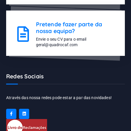
Pretende fazer parte da
nossa equipa?
Envie o seu CV para o email
geral@quadrocaf.com
Redes Sociais
Através das nossa redes pode estar a par das novidades!