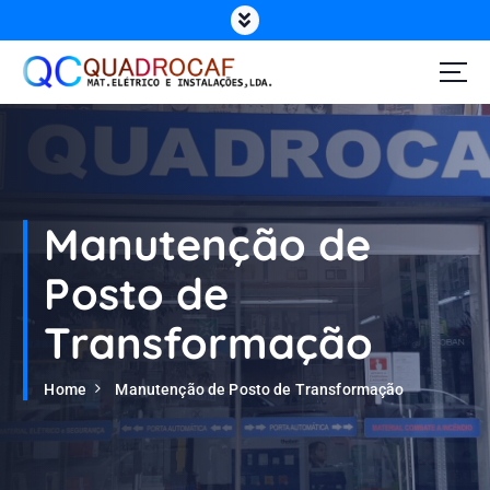
Manutenção de
Posto de
Transformação
Home
Manutenção de Posto de Transformação