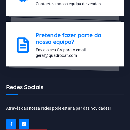
Contacte a nossa equipa de vendas
Pretende fazer parte da
nossa equipa?
Envie o seu CV para o email
geral@quadrocaf.com
Redes Sociais
Através das nossa redes pode estar a par das novidades!