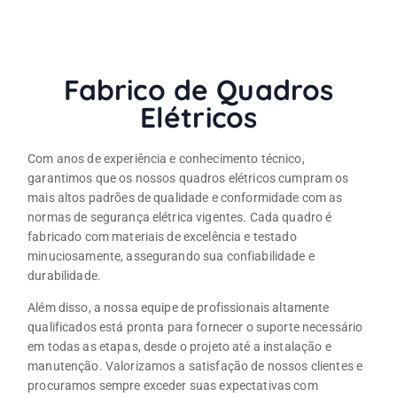
Fabrico de Quadros
Elétricos
Com anos de experiência e conhecimento técnico,
garantimos que os nossos quadros elétricos cumpram os
mais altos padrões de qualidade e conformidade com as
normas de segurança elétrica vigentes. Cada quadro é
fabricado com materiais de excelência e testado
minuciosamente, assegurando sua confiabilidade e
durabilidade.
Além disso, a nossa equipe de profissionais altamente
qualificados está pronta para fornecer o suporte necessário
em todas as etapas, desde o projeto até a instalação e
manutenção. Valorizamos a satisfação de nossos clientes e
procuramos sempre exceder suas expectativas com