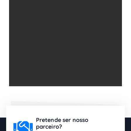
Pretende ser nosso
parceiro?