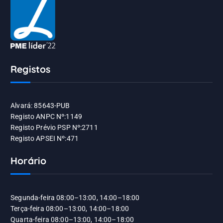
Registos
Alvará: 85643-PUB
Registo ANPC Nº:1149
Registo Prévio PSP Nº:2711
Registo APSEI Nº:471
Horário
Segunda-feira 08:00–13:00, 14:00–18:00
Terça-feira 08:00–13:00, 14:00–18:00
Quarta-feira 08:00–13:00, 14:00–18:00