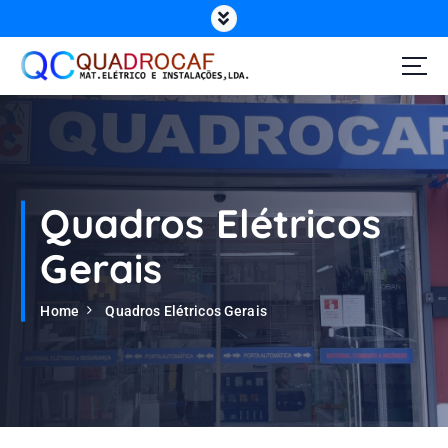
Quadros Elétricos
Gerais
Home
Quadros Elétricos Gerais