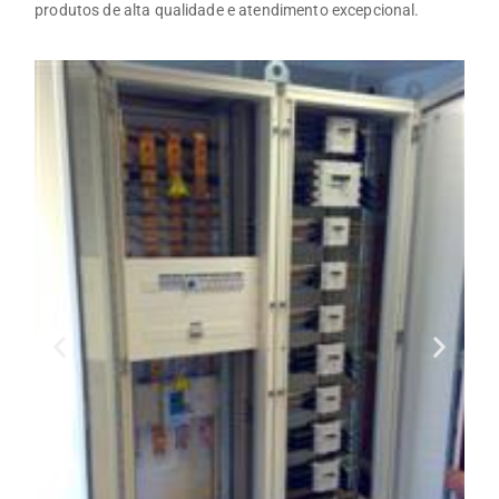
produtos de alta qualidade e atendimento excepcional.