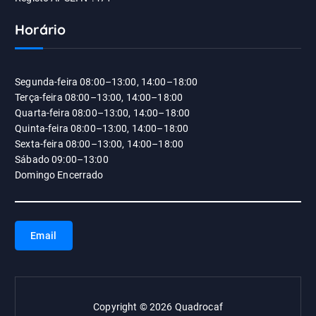
Horário
Segunda-feira 08:00–13:00, 14:00–18:00
Terça-feira 08:00–13:00, 14:00–18:00
Quarta-feira 08:00–13:00, 14:00–18:00
Quinta-feira 08:00–13:00, 14:00–18:00
Sexta-feira 08:00–13:00, 14:00–18:00
Sábado 09:00–13:00
Domingo Encerrado
Email
Copyright © 2026 Quadrocaf