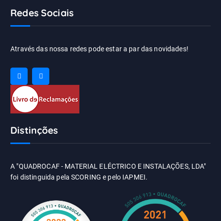
Redes Sociais
Através das nossa redes pode estar a par das novidades!
Distinções
A "QUADROCAF - MATERIAL ELÉCTRICO E INSTALAÇÕES, LDA"
foi distinguida pela SCORING e pelo IAPMEI.