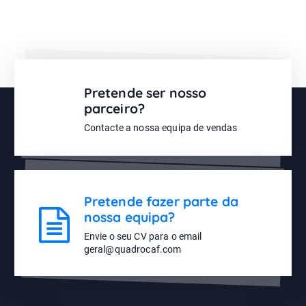
Pretende ser nosso
parceiro?
Contacte a nossa equipa de vendas
Pretende fazer parte da
nossa equipa?
Envie o seu CV para o email
geral@quadrocaf.com