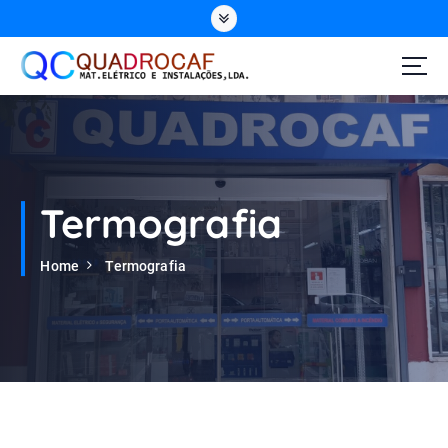
Termografia
Home
Termografia