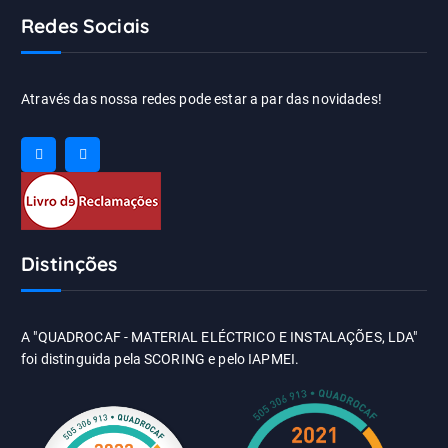
Redes Sociais
Através das nossa redes pode estar a par das novidades!
Distinções
A "QUADROCAF - MATERIAL ELÉCTRICO E INSTALAÇÕES, LDA"
foi distinguida pela SCORING e pelo IAPMEI.