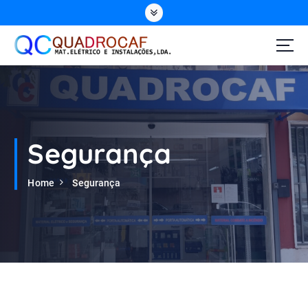
Segurança
Home
Segurança