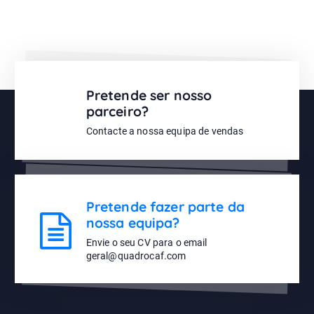
Pretende ser nosso
parceiro?
Contacte a nossa equipa de vendas
Pretende fazer parte da
nossa equipa?
Envie o seu CV para o email
geral@quadrocaf.com