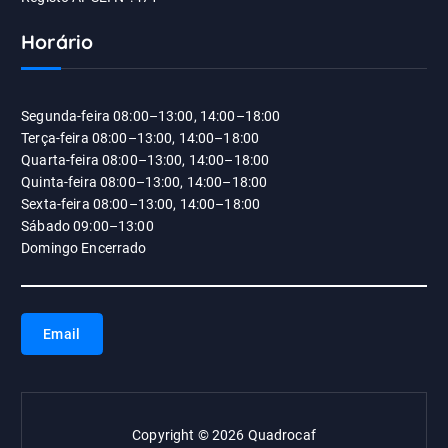
Horário
Segunda-feira 08:00–13:00, 14:00–18:00
Terça-feira 08:00–13:00, 14:00–18:00
Quarta-feira 08:00–13:00, 14:00–18:00
Quinta-feira 08:00–13:00, 14:00–18:00
Sexta-feira 08:00–13:00, 14:00–18:00
Sábado 09:00–13:00
Domingo Encerrado
Email
Copyright © 2026 Quadrocaf