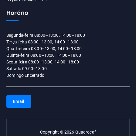
Horário
Segunda-feira 08:00–13:00, 14:00–18:00
Terça-feira 08:00–13:00, 14:00–18:00
Quarta-feira 08:00–13:00, 14:00–18:00
Quinta-feira 08:00–13:00, 14:00–18:00
Sexta-feira 08:00–13:00, 14:00–18:00
Sábado 09:00–13:00
Domingo Encerrado
Email
Copyright © 2026 Quadrocaf