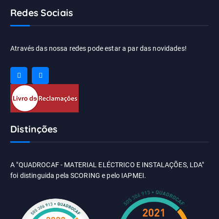
Redes Sociais
Através das nossa redes pode estar a par das novidades!
Distinções
A "QUADROCAF - MATERIAL ELÉCTRICO E INSTALAÇÕES, LDA"
foi distinguida pela SCORING e pelo IAPMEI.