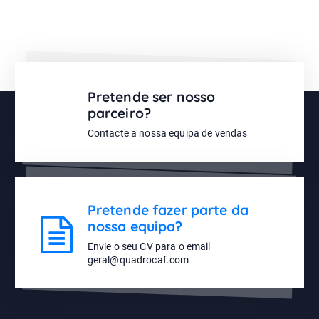
Pretende ser nosso
parceiro?
Contacte a nossa equipa de vendas
Pretende fazer parte da
nossa equipa?
Envie o seu CV para o email
geral@quadrocaf.com