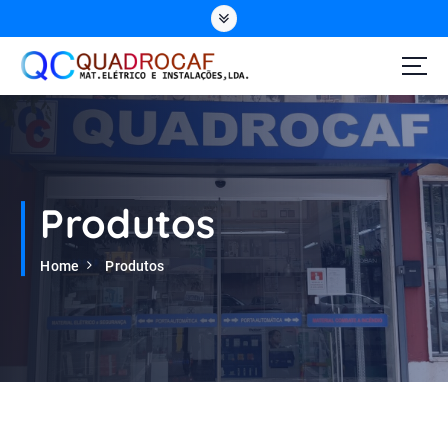
Produtos
Home
Produtos