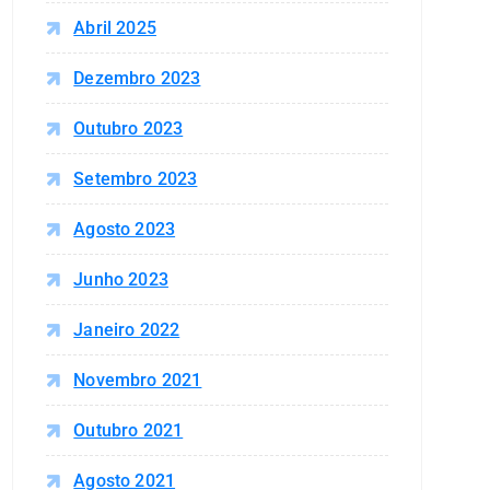
Abril 2025
Dezembro 2023
Outubro 2023
Setembro 2023
Agosto 2023
Junho 2023
Janeiro 2022
Novembro 2021
Outubro 2021
Agosto 2021