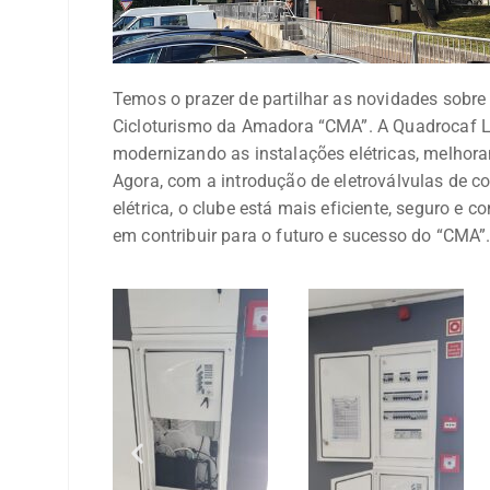
Temos o prazer de partilhar as novidades sobre
Cicloturismo da Amadora “CMA”. A Quadrocaf L
modernizando as instalações elétricas, melhor
Agora, com a introdução de eletroválvulas de c
elétrica, o clube está mais eficiente, seguro 
em contribuir para o futuro e sucesso do “CMA”