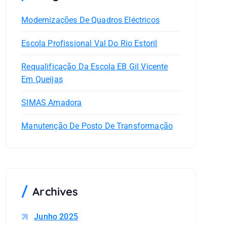
Modernizações De Quadros Eléctricos
Escola Profissional Val Do Rio Estoril
Requalificação Da Escola EB Gil Vicente
Em Queijas
SIMAS Amadora
Manutenção De Posto De Transformação
Archives
Junho 2025