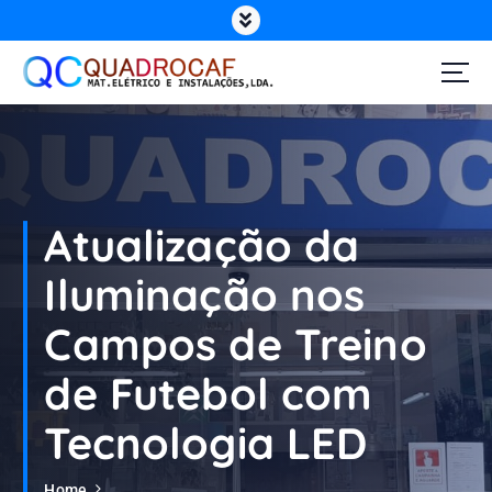
Atualização da
Iluminação nos
Campos de Treino
de Futebol com
Tecnologia LED
Home