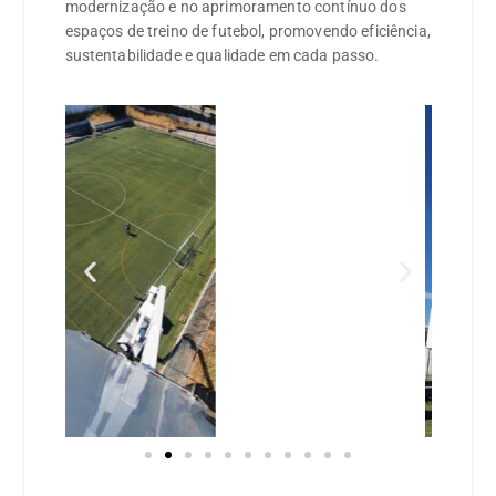
modernização e no aprimoramento contínuo dos
espaços de treino de futebol, promovendo eficiência,
sustentabilidade e qualidade em cada passo.