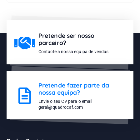
Pretende ser nosso
parceiro?
Contacte a nossa equipa de vendas
Pretende fazer parte da
nossa equipa?
Envie o seu CV para o email
geral@quadrocaf.com