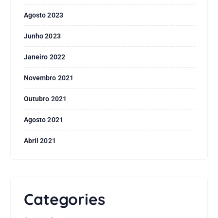
Agosto 2023
Junho 2023
Janeiro 2022
Novembro 2021
Outubro 2021
Agosto 2021
Abril 2021
Categories