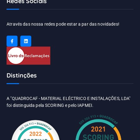
Redes Sociais
Através das nossa redes pode estar a par das novidades!
Distinções
A "QUADROCAF - MATERIAL ELÉCTRICO E INSTALAÇÕES, LDA"
foi distinguida pela SCORING e pelo IAPMEI.