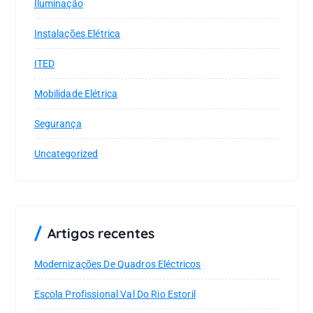
Iluminação
Instalações Elétrica
ITED
Mobilidade Elétrica
Segurança
Uncategorized
Artigos recentes
Modernizações De Quadros Eléctricos
Escola Profissional Val Do Rio Estoril