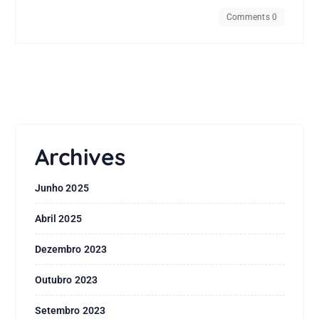
Comments 0
Archives
Junho 2025
Abril 2025
Dezembro 2023
Outubro 2023
Setembro 2023