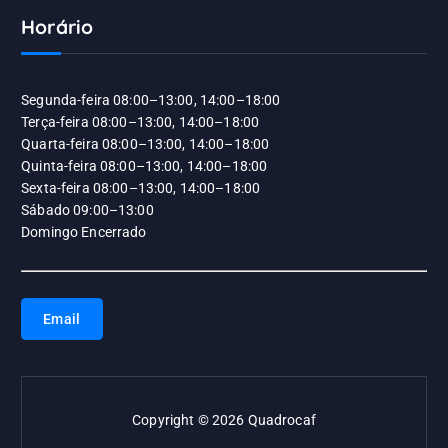
Horário
Segunda-feira 08:00–13:00, 14:00–18:00
Terça-feira 08:00–13:00, 14:00–18:00
Quarta-feira 08:00–13:00, 14:00–18:00
Quinta-feira 08:00–13:00, 14:00–18:00
Sexta-feira 08:00–13:00, 14:00–18:00
Sábado 09:00–13:00
Domingo Encerrado
Email
Copyright © 2026 Quadrocaf