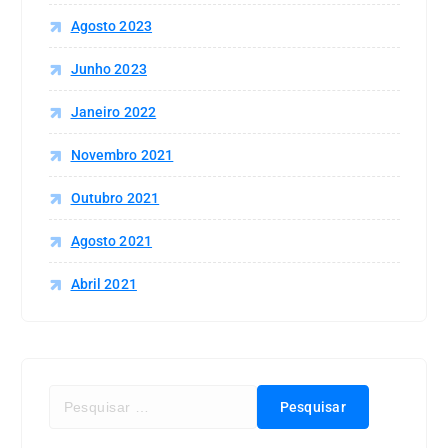
Agosto 2023
Junho 2023
Janeiro 2022
Novembro 2021
Outubro 2021
Agosto 2021
Abril 2021