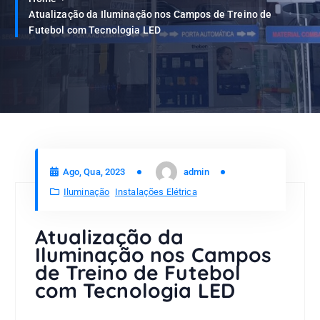
Atualização da Iluminação nos Campos de Treino de
Futebol com Tecnologia LED
Ago, Qua, 2023
admin
Iluminação
Instalações Elétrica
Atualização da
Iluminação nos Campos
de Treino de Futebol
com Tecnologia LED